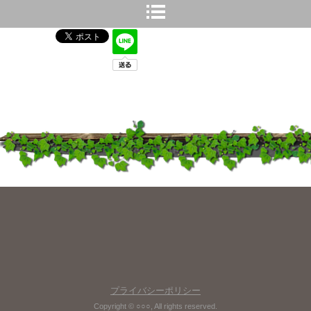
プライバシーポリシー
Copyright © ○○○, All rights reserved.